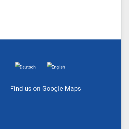
Sprache auswählen
Find us on Google Maps