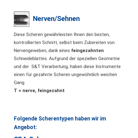
Nerven/Sehnen
Diese Scheren gewährleisten Ihnen den besten,
kontrollierten Schnitt, selbst beim Zubereiten von
Nervengeweben, dank eines
feingezahnten
Schneideblattes. Aufgrund der speziellen Geometrie
und der S&T Verarbeitung, haben diese Instrumente
einen für gezahnte Scheren ungewöhnlich weichen
Gang.
T = nerve, feingezahnt
Folgende Scherentypen haben wir im
Angebot: