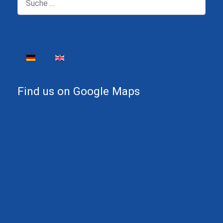
Sprache auswählen
Find us on Google Maps