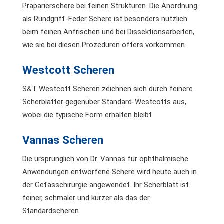
Präparierschere bei feinen Strukturen. Die Anordnung
als Rundgriff-Feder Schere ist besonders nützlich
beim feinen Anfrischen und bei Dissektionsarbeiten,
wie sie bei diesen Prozeduren öfters vorkommen.
Westcott Scheren
S&T Westcott Scheren zeichnen sich durch feinere
Scherblätter gegenüber Standard-Westcotts aus,
wobei die typische Form erhalten bleibt
Vannas Scheren
Die ursprünglich von Dr. Vannas für ophthalmische
Anwendungen entworfene Schere wird heute auch in
der Gefässchirurgie angewendet. Ihr Scherblatt ist
feiner, schmaler und kürzer als das der
Standardscheren.