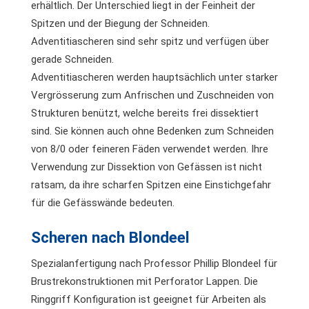
erhältlich. Der Unterschied liegt in der Feinheit der
Spitzen und der Biegung der Schneiden.
Adventitiascheren sind sehr spitz und verfügen über
gerade Schneiden.
Adventitiascheren werden hauptsächlich unter starker
Vergrösserung zum Anfrischen und Zuschneiden von
Strukturen benützt, welche bereits frei dissektiert
sind. Sie können auch ohne Bedenken zum Schneiden
von 8/0 oder feineren Fäden verwendet werden. Ihre
Verwendung zur Dissektion von Gefässen ist nicht
ratsam, da ihre scharfen Spitzen eine Einstichgefahr
für die Gefässwände bedeuten.
Scheren nach Blondeel
Spezialanfertigung nach Professor Phillip Blondeel für
Brustrekonstruktionen mit Perforator Lappen. Die
Ringgriff Konfiguration ist geeignet für Arbeiten als