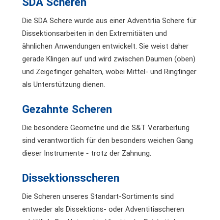
SDA Scheren
Die SDA Schere wurde aus einer Adventitia Schere für
Dissektionsarbeiten in den Extremitiäten und
ähnlichen Anwendungen entwickelt. Sie weist daher
gerade Klingen auf und wird zwischen Daumen (oben)
und Zeigefinger gehalten, wobei Mittel- und Ringfinger
als Unterstützung dienen.
Gezahnte Scheren
Die besondere Geometrie und die S&T Verarbeitung
sind verantwortlich für den besonders weichen Gang
dieser Instrumente - trotz der Zahnung.
Dissektionsscheren
Die Scheren unseres Standart-Sortiments sind
entweder als Dissektions- oder Adventitiascheren