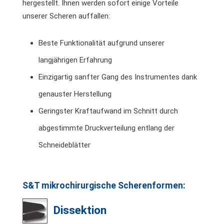
hergestellt. Ihnen werden sofort einige Vorteile
unserer Scheren auffallen:
Beste Funktionalität aufgrund unserer
langjährigen Erfahrung
Einzigartig sanfter Gang des Instrumentes dank
genauster Herstellung
Geringster Kraftaufwand im Schnitt durch
abgestimmte Druckverteilung entlang der
Schneideblätter
S&T mikrochirurgische Scherenformen:
Dissektion