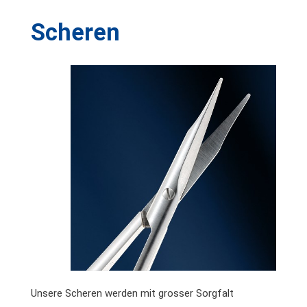
Scheren
Unsere Scheren werden mit grosser Sorgfalt