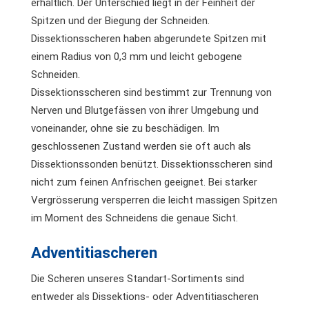
erhältlich. Der Unterschied liegt in der Feinheit der
Spitzen und der Biegung der Schneiden.
Dissektionsscheren haben abgerundete Spitzen mit
einem Radius von 0,3 mm und leicht gebogene
Schneiden.
Dissektionsscheren sind bestimmt zur Trennung von
Nerven und Blutgefässen von ihrer Umgebung und
voneinander, ohne sie zu beschädigen. Im
geschlossenen Zustand werden sie oft auch als
Dissektionssonden benützt. Dissektionsscheren sind
nicht zum feinen Anfrischen geeignet. Bei starker
Vergrösserung versperren die leicht massigen Spitzen
im Moment des Schneidens die genaue Sicht.
Adventitiascheren
Die Scheren unseres Standart-Sortiments sind
entweder als Dissektions- oder Adventitiascheren