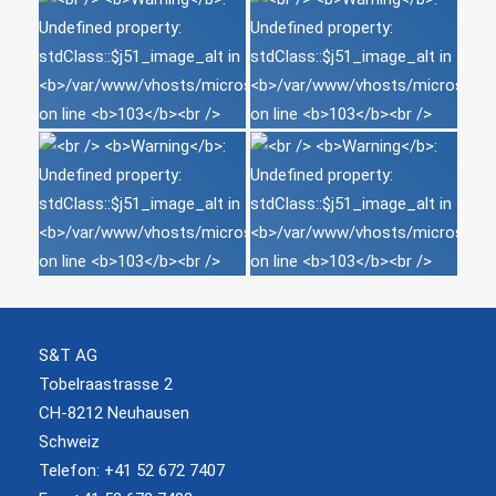
S&T AG
Tobelraastrasse 2
CH-8212 Neuhausen
Schweiz
Telefon: +41 52 672 7407