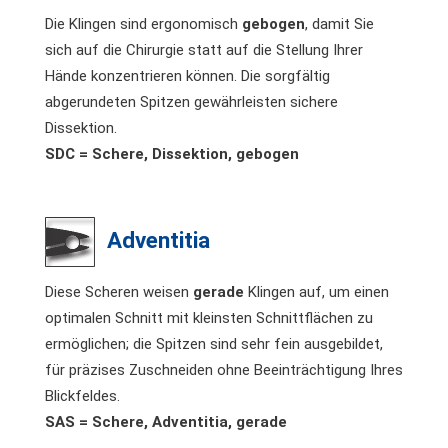
Die Klingen sind ergonomisch
gebogen
, damit Sie
sich auf die Chirurgie statt auf die Stellung Ihrer
Hände konzentrieren können. Die sorgfältig
abgerundeten Spitzen gewährleisten sichere
Dissektion.
SDC = Schere, Dissektion, gebogen
Adventitia
Diese Scheren weisen
gerade
Klingen auf, um einen
optimalen Schnitt mit kleinsten Schnittflächen zu
ermöglichen; die Spitzen sind sehr fein ausgebildet,
für präzises Zuschneiden ohne Beeinträchtigung Ihres
Blickfeldes.
SAS = Schere, Adventitia, gerade