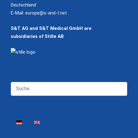
Deutschland
E-Mail:
europe@s-and-t.net
S&T AG and S&T Medical GmbH are
subsidiaries of Stille AB
Suchen
Sprache auswählen