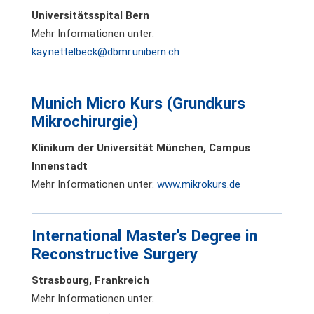
Universitätsspital Bern
Mehr Informationen unter:
kay.nettelbeck@dbmr.unibern.ch
Munich Micro Kurs (Grundkurs
Mikrochirurgie)
Klinikum der Universität München, Campus
Innenstadt
Mehr Informationen unter:
www.mikrokurs.de
International Master's Degree in
Reconstructive Surgery
Strasbourg, Frankreich
Mehr Informationen unter: