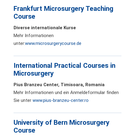
Frankfurt Microsurgery Teaching
Course
Diverse internationale Kurse
Mehr Informationen
unter:
www.microsurgerycourse.de
International Practical Courses in
Microsurgery
Pius Branzeu Center, Timisoara, Romania
Mehr Informationen und ein Anmeldeformular finden
Sie unter
www.pius-branzeu-center.ro
University of Bern Microsurgery
Course