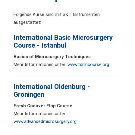
Folgende Kurse sind mit S&T Instrumenten
ausgestattet:
International Basic Microsurgery
Course - Istanbul
Basics of Microsurgery Techniques
Mehr Informationen unter:
www.tsrmcourse.org
International Oldenburg -
Groningen
Fresh Cadaver Flap Course
Mehr Informationen unter:
www.advancedmicrosurgery.org