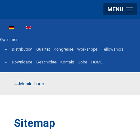
MENU
Sprache auswählen
Open menu
Distribution
Qualität
Kongresse
Workshops
Fellowships
Downloads
Geschichte
Kontakt
Jobs
HOME
Sitemap