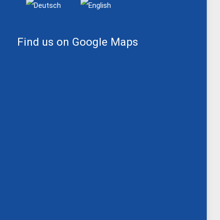
Find us on Google Maps