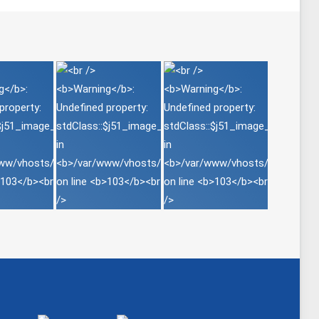
Sprache auswählen