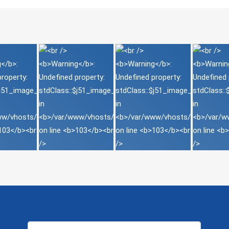
Suchen