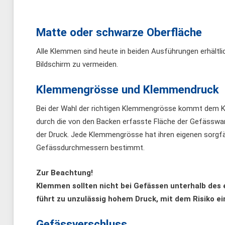
Matte oder schwarze Oberfläche
Alle Klemmen sind heute in beiden Ausführungen erhältli
Bildschirm zu vermeiden.
Klemmengrösse und Klemmendruck
Bei der Wahl der richtigen Klemmengrösse kommt dem Kl
durch die von den Backen erfasste Fläche der Gefässwan
der Druck. Jede Klemmengrösse hat ihren eigenen sorgfä
Gefässdurchmessern bestimmt.
Zur Beachtung!
Klemmen sollten nicht bei Gefässen unterhalb des
führt zu unzulässig hohem Druck, mit dem Risiko e
Gefässverschluss