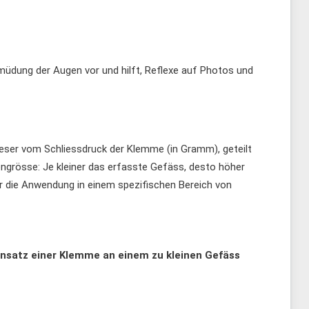
müdung der Augen vor und hilft, Reflexe auf Photos und
ser vom Schliessdruck der Klemme (in Gramm), geteilt
ngrösse: Je kleiner das erfasste Gefäss, desto höher
r die Anwendung in einem spezifischen Bereich von
nsatz einer Klemme an einem zu kleinen Gefäss