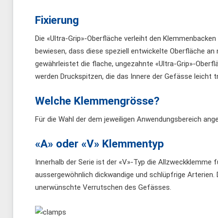
Fixierung
Die «Ultra-Grip»-Oberfläche verleiht den Klemmenbacken
bewiesen, dass diese speziell entwickelte Oberfläche 
gewährleistet die flache, ungezahnte «Ultra-Grip»-Ober
werden Druckspitzen, die das Innere der Gefässe leicht 
Welche Klemmengrösse?
Für die Wahl der dem jeweiligen Anwendungsbereich an
«A» oder «V» Klemmentyp
Innerhalb der Serie ist der «V»-Typ die Allzweckklemme für
aussergewöhnlich dickwandige und schlüpfrige Arterien.
unerwünschte Verrutschen des Gefässes.