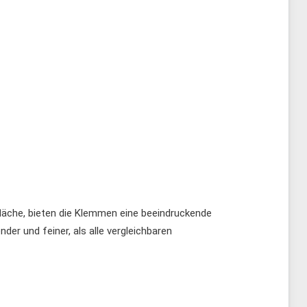
ffläche, bieten die Klemmen eine beeindruckende
r und feiner, als alle vergleichbaren